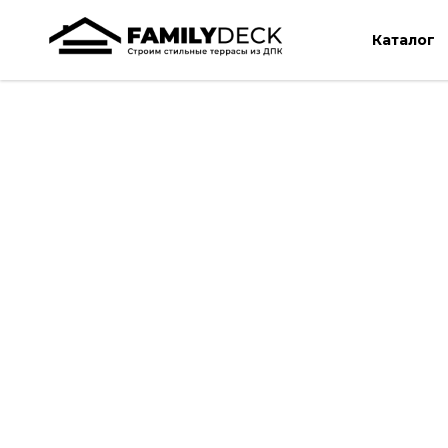
Каталог