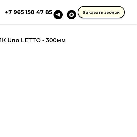
+7 965 150 47 85
Заказать звонок
К Uno LETTO - 300мм