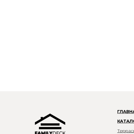
ГЛАВН
КАТАЛ
Террас