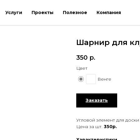
Услуги
Проекты
Полезное
Компания
Шарнир для клу
350
р.
Цвет
Венге
Заказать
Угловой элемент для доски
Цена за шт.
350р.
Характеристики