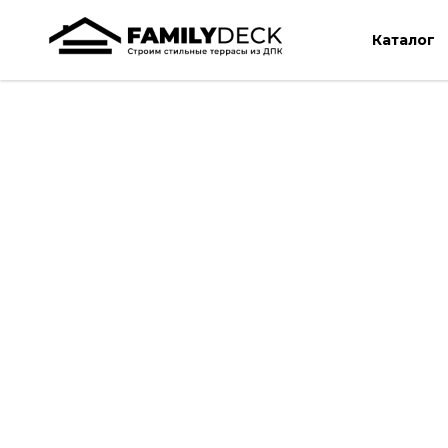
Каталог