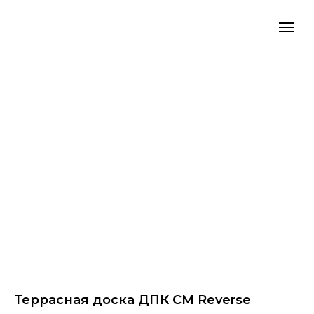
Террасная доска ДПК CM Reverse