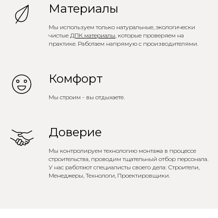
Материалы
Мы используем только натуральные, экологически
чистые
ДПК материалы
, которые проверяем на
практике. Работаем напрямую с производителями.
Комфорт
Мы строим - вы отдыхаете.
Доверие
Мы контролируем технологию монтажа в процессе
строительства, проводим тщательный отбор персонала.
У нас работают специалисты своего дела: Строители,
Менеджеры, Технологи, Проектировщики.