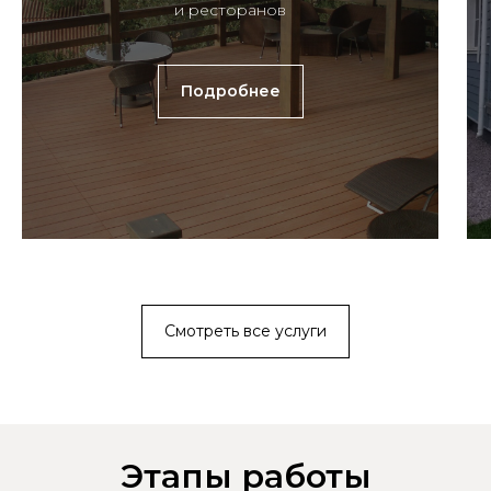
и ресторанов
Подробнее
Смотреть все услуги
Этапы работы