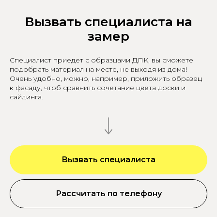
Вызвать специалиста на
замер
Специалист приедет с образцами ДПК, вы сможете
подобрать материал на месте, не выходя из дома!
Очень удобно, можно, например, приложить образец
к фасаду, чтоб сравнить сочетание цвета доски и
сайдинга.
Вызвать специалиста
Рассчитать по телефону