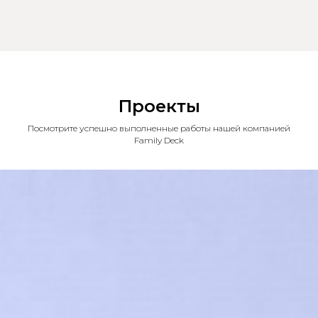
Проекты
Посмотрите успешно выполненные работы нашей компанией
Family Deck