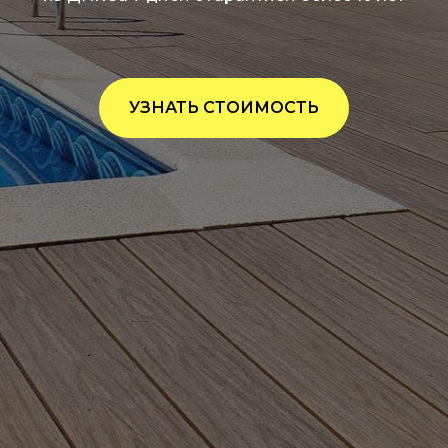
УЗНАТЬ СТОИМОСТЬ