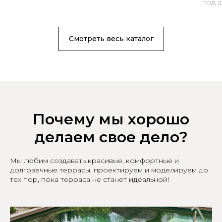
под 
Смотреть весь каталог
Почему мы хорошо
делаем свое дело?
Мы любим создавать красивые, комфортные и
долговечные террасы, проектируем и моделируем до
тех пор, пока терраса не станет идеальной!