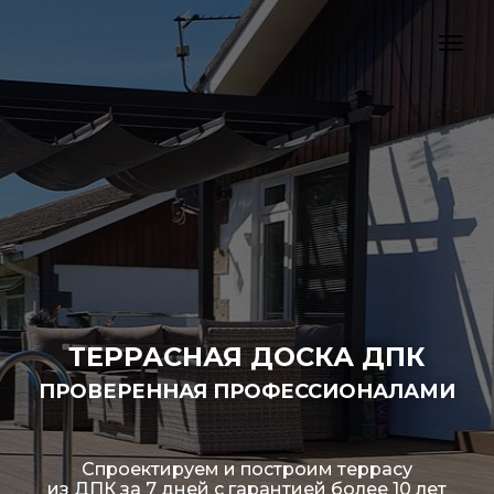
ТЕРРАСНАЯ ДОСКА ДПК
ПРОВЕРЕННАЯ ПРОФЕССИОНАЛАМИ
Спроектируем и построим террасу
из ДПК за 7 дней с гарантией более 10 лет