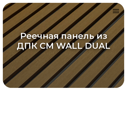
Реечная панель из
ДПК CM WALL DUAL