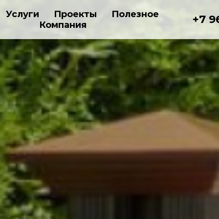
Услуги
Проекты
Полезное
+7 9
Компания