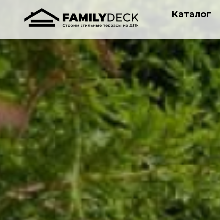
Каталог