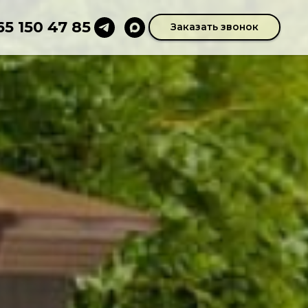
65 150 47 85
Заказать звонок