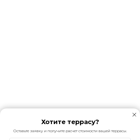
Хотите террасу?
Оставьте заявку и получите расчет стоимости вашей террасы.