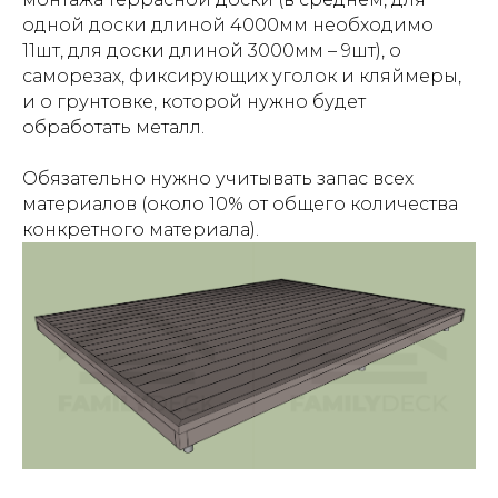
одной доски длиной 4000мм необходимо
11шт, для доски длиной 3000мм – 9шт), о
саморезах, фиксирующих уголок и кляймеры,
и о грунтовке, которой нужно будет
обработать металл.
Обязательно нужно учитывать запас всех
материалов (около 10% от общего количества
конкретного материала).