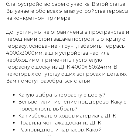
благоустройство своего участка. В этой статье
Вы узнаете обо всех этапах устройства террасы
на конкретном примере.
Допустим, мы не ограничены в пространстве и
перед нами стоит задача построить открытую
террасу, основание - грунт, габариты террасы
4000х3000мм, а для устройства настила
необходимо применить пустотелую
террасную доску из ДПК 4000х150х24мм. В
некоторых сопутствующих вопросах и деталях
Вам помогут разобраться статьи:
Какую выбрать террасную доску?
Вельвет или тиснение под дерево. Какую
поверхность выбрать?
Как избежать отходов материала ДПК
Правила монтажа доски из ДПК
Разновидности каркасов. Какой