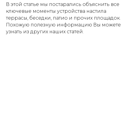
В этой статье мы постарались объяснить все
ключевые моменты устройства настила
террасы, беседки, патио и прочих площадок.
Похожую полезную информацию Вы можете
узнать из других наших статей.