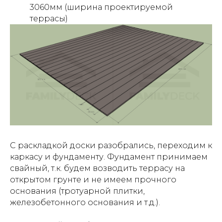
3060мм (ширина проектируемой
террасы)
С раскладкой доски разобрались, переходим к
каркасу и фундаменту. Фундамент принимаем
свайный, т.к. будем возводить террасу на
открытом грунте и не имеем прочного
основания (тротуарной плитки,
железобетонного основания и т.д.).