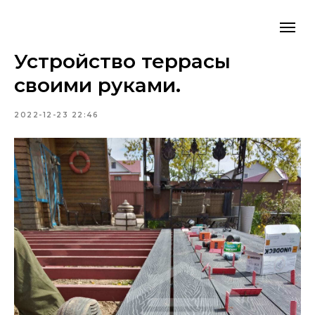
Устройство террасы
своими руками.
2022-12-23 22:46