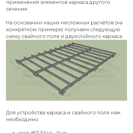
применения элементов каркаса другого
сечения.
На основании наших несложных расчётов (на
конкретном примере) получаем следующую
схему свайного поля и двухслойного каркаса:
Для устройства каркаса и свайного поля нам
необходимо: