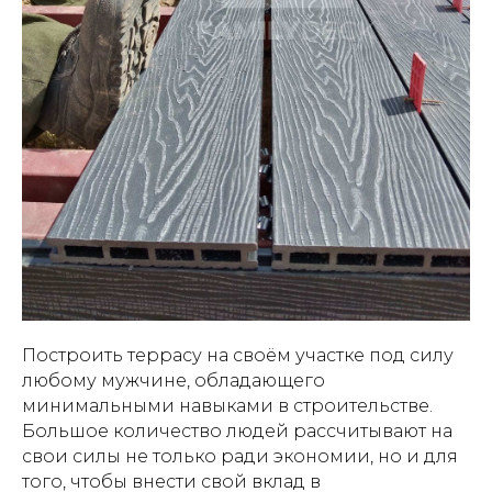
Построить террасу на своём участке под силу
любому мужчине, обладающего
минимальными навыками в строительстве.
Большое количество людей рассчитывают на
свои силы не только ради экономии, но и для
того, чтобы внести свой вклад в