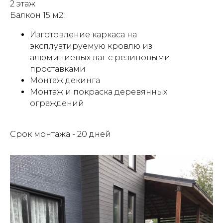
2 этаж
Балкон 15 м2:
Изготовление каркаса на
эксплуатируемую кровлю из
алюминиевых лаг с резиновыми
проставками
Монтаж декинга
Монтаж и покраска деревянных
ограждений
Срок монтажа - 20 дней